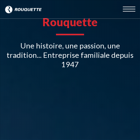
Rouquette
Une histoire, une passion, une
tradition...
Entreprise familiale depuis
1947